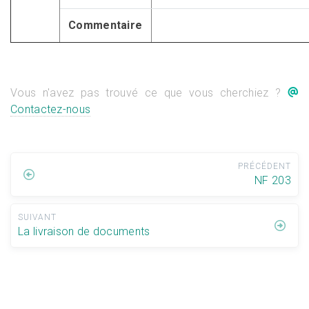
Commentaire
Vous n'avez pas trouvé ce que vous cherchiez ?
Contactez-nous
PRÉCÉDENT
NF 203
SUIVANT
La livraison de documents