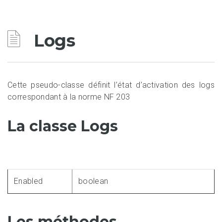
Logs
Cette pseudo-classe définit l’état d’activation des logs
correspondant à la norme NF 203
La classe Logs
Enabled
boolean
Les méthodes