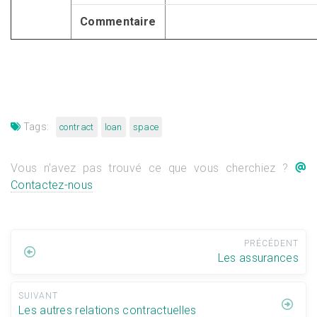
Commentaire
Tags:
contract
loan
space
Vous n'avez pas trouvé ce que vous cherchiez ?
Contactez-nous
PRÉCÉDENT
Les assurances
SUIVANT
Les autres relations contractuelles