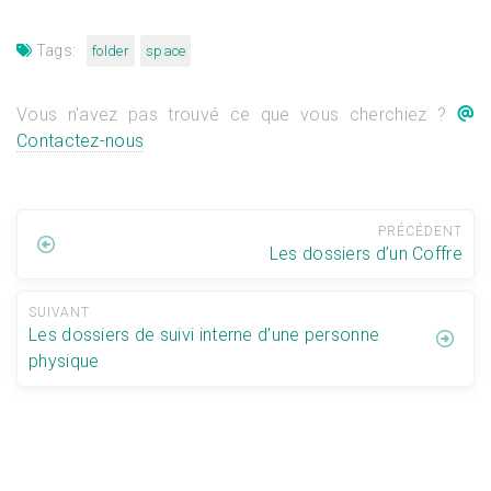
Tags:
folder
space
Vous n'avez pas trouvé ce que vous cherchiez ?
Contactez-nous
PRÉCÉDENT
Les dossiers d’un Coffre
SUIVANT
Les dossiers de suivi interne d’une personne
physique