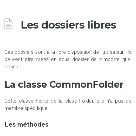
Les dossiers libres
Ces dossiers sont à la libre disposition de l’utilisateur. Ils
peuvent être crées en sous dossier de n’importe quel
dossier.
La classe CommonFolder
Cette classe hérite de la class Folder, elle n’a pas de
membre spécifique.
Les méthodes