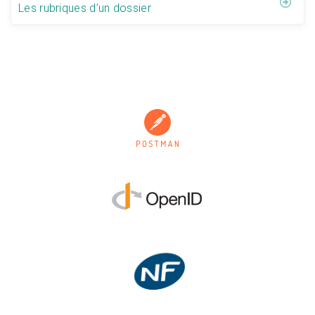
Les rubriques d’un dossier