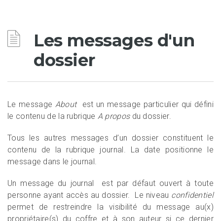
Les messages d'un
dossier
Le message
About
est un message particulier qui défini
le contenu de la rubrique
A propos
du dossier.
Tous les autres messages d’un dossier constituent le
contenu de la rubrique journal. La date positionne le
message dans le journal.
Un message du journal est par défaut ouvert à toute
personne ayant accès au dossier. Le niveau
confidentiel
permet de restreindre la visibilité du message au(x)
propriétaire(s) du coffre et à son auteur si ce dernier