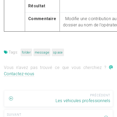
Résultat
Commentaire
Modifie une contribution au 
dossier au nom de l’opérateu
Tags:
folder
message
space
Vous n'avez pas trouvé ce que vous cherchiez ?
Contactez-nous
PRÉCÉDENT
Les véhicules professionnels
SUIVANT