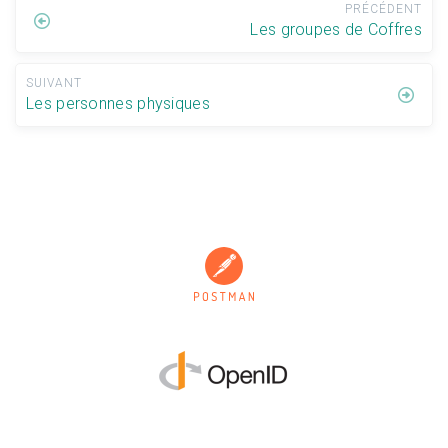
PRÉCÉDENT
Les groupes de Coffres
SUIVANT
Les personnes physiques