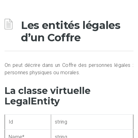
Les entités légales
d’un Coffre
On peut décrire dans un Coffre des personnes légales :
personnes physiques ou morales.
La classe virtuelle
LegalEntity
Id
string
Name*
string