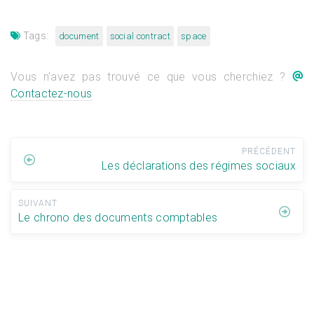
Tags:
document
social contract
space
Vous n'avez pas trouvé ce que vous cherchiez ?
Contactez-nous
PRÉCÉDENT
Les déclarations des régimes sociaux
SUIVANT
Le chrono des documents comptables