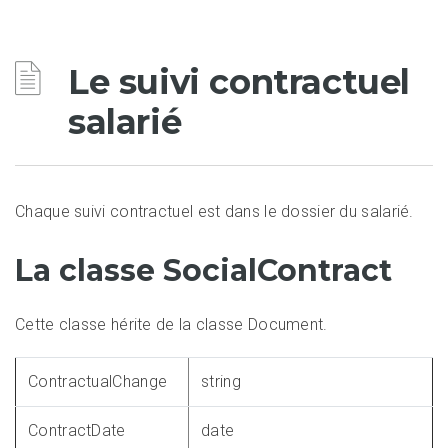
Le suivi contractuel
salarié
Chaque suivi contractuel est dans le dossier du salarié.
La classe SocialContract
Cette classe hérite de la classe Document.
ContractualChange
string
ContractDate
date